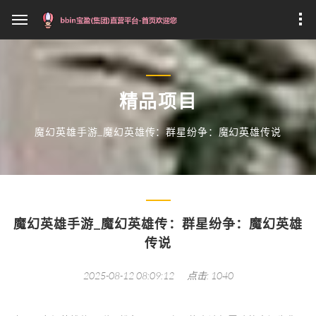
精品项目
魔幻英雄手游_魔幻英雄传：群星纷争：魔幻英雄传说
魔幻英雄手游_魔幻英雄传：群星纷争：魔幻英雄
传说
2025-08-12 08:09:12
点击: 1040