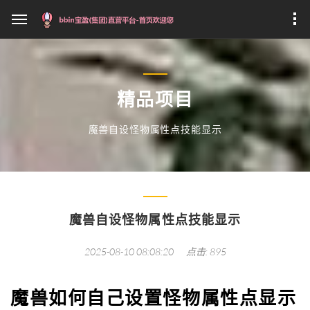
精品项目
魔兽自设怪物属性点技能显示
魔兽自设怪物属性点技能显示
2025-08-10 08:08:20
点击: 895
魔兽如何自己设置怪物属性点显示