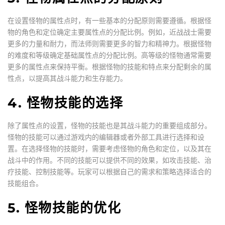
在设置怪物的属性点时，有一些基本的分配原则需要遵循。根据怪
物的角色和定位确定主要属性点的分配比例。例如，近战战士需要
更多的力量和耐力，而法师则需要更多的智力和精神力。根据怪物
的难度和等级确定基础属性点的分配比例。高等级的怪物通常需要
更多的属性点来保持平衡。根据怪物的技能和特点来分配剩余的属
性点，以提高其战斗能力和生存能力。
4. 怪物技能的选择
除了属性点的设置，怪物的技能也是其战斗能力的重要组成部分。
怪物的技能可以通过游戏内的编辑器或者外部工具进行选择和设
置。在选择怪物的技能时，需要考虑怪物的角色和定位，以及其在
战斗中的作用。不同的技能可以提供不同的效果，如攻击技能、治
疗技能、控制技能等。玩家可以根据自己的需求和策略选择适合的
技能组合。
5. 怪物技能的优化