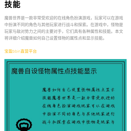
技能
魔兽世界是一款非常受欢迎的在线角色扮演游戏，玩家可以在游戏
中扮演不同的角色与其他玩家进行战斗和探索。在游戏中，怪物是
玩家与敌对势力之间的主要对手，它们具有各种属性和技能。本文
将详细介绍魔兽如何自己设置怪物的属性点和显示技能。
宝盈bbin直营平台