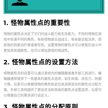
1. 怪物属性点的重要性
怪物的属性点决定了它们的战斗能力和生存能力。不同的怪物在游
戏中扮演不同的角色，有些怪物是近战战士，有些是远程法师，而
其他的则是治疗者或者坦克。设置怪物的属性点可以使其在战斗中
更加具有威胁性，也可以增加游戏的挑战性。
2. 怪物属性点的设置方法
怪物属性点的设置可以通过游戏内的编辑器或者外部工具进行。编
辑器通常提供了一些基本的属性点选项，如生命值、攻击力、防御
力等。玩家可以根据怪物的角色和定位来选择适合的属性点分配方
案。外部工具则提供了更加灵活和高级的属性点设置选项，玩家可
以根据自己的需求进行自定义。
3. 怪物属性点的分配原则