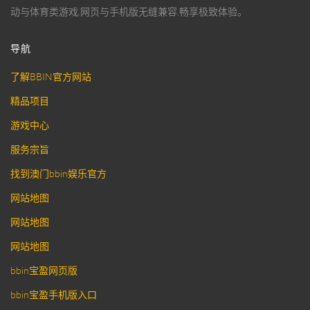
动与体育类游戏,网页与手机版无缝兼容,畅享极致体验。
导航
了解BBIN官方网站
精品项目
游戏中心
服务宗旨
找到澳门bbin娱乐官方
网站地图
网站地图
网站地图
bbin宝盈网页版
bbin宝盈手机版入口