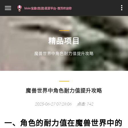
精品项目
魔兽世界中角色耐力值提升攻略
魔兽世界中角色耐力值提升攻略
2025-06-27 07:28:06
点击: 742
一、角色的耐力值在魔兽世界中的