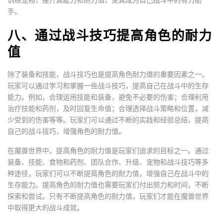
手。
八、通过战斗技巧提高角色的耐力
值
除了装备和技能，战斗技巧也是提高角色耐力值的重要因素之一。
玩家可以通过学习和掌握一些战斗技巧，提高自己在战斗中的生存
能力。例如，合理运用技能和装备，避免不必要的伤害；合理利用
治疗技能和药剂，及时回复生命值；合理选择战斗策略和位置，减
少受到的伤害等等。玩家们可以通过不断的实践和经验总结，提高
自己的战斗技巧，增强角色的耐力值。
在魔兽世界中，提高角色的耐力值是玩家们追求的目标之一。通过
装备、技能、食物和药剂、团队合作、升级、宠物和战斗技巧等多
种途径，玩家们可以不断提高角色的耐力值，增强自己在战斗中的
生存能力。提高角色的耐力值也需要玩家们付出努力和时间，不断
探索和尝试。只有不断提高角色的耐力值，玩家们才能在魔兽世界
中取得更大的战斗成就。