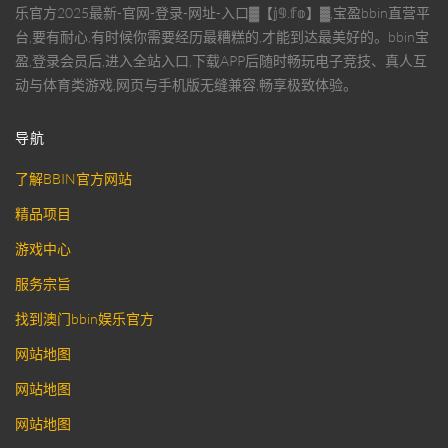
乐官方2025最新-官网-登录-网址-入口▓【𝕛𝟡.𝕗𝕠】▓,宝盈bbin直营平
台,要有耐心,有时候你需要经历最糟糕的,才能到达最美好的。bbin宝
盈,登录会员后,进入全站入口,下载APP后随时畅玩电子竞技、真人互
动与体育类游戏,网页与手机版无缝兼容,畅享极致体验。
导航
了解BBIN官方网站
精品项目
游戏中心
服务宗旨
找到澳门bbin娱乐官方
网站地图
网站地图
网站地图