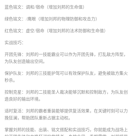
蓝色铭文：调和/宿命（增加刘邦的生命值）
绿色铭文：/鹰眼（增加刘邦的物理防御和攻击力）
红色铭文：虚空/宿命（增加刘邦的法术防御和生命值）
实战技巧：
开团先锋：刘邦的一技能霸业可以作为开团先锋，打乱敌方阵型，
为队友创造输出空间。
保护队友：刘邦的三技能护驾可以有效保护队友，避免被敌方集火
秒杀。
控制克星：刘邦的二技能圣人裁决能够沉默和控制敌方，为队友创
造良好的输出环境。
适时复活：刘邦的霸者重装能够提供复活效果，在关键时刻可以力
挽狂澜，帮助团队重新占据主动权。
掌握刘邦的技能、出装、铭文搭配和实战技巧，你就能成为战场上