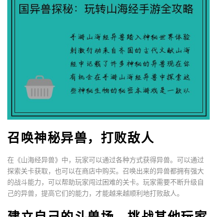
召唤神秘异兽，打败敌人
在《山海经异兽》中，玩家可以通过各种方式获得异兽。可以通过
探索关卡获取，也可以在商店中购买。召唤出来的异兽都拥有强大
的战斗能力，可以帮助玩家闯过困难的关卡。玩家需要不断升级自
己的异兽，提高它们的能力，才能越来越顺利地打败敌人。
建立自己的斗兽场，挑战其他玩家