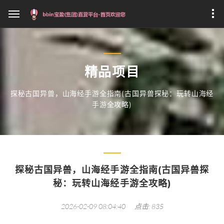
精品项目
探秘古国异兽，山海经手游全指南(古国异兽探秘：玩转山海经
手游全攻略)
探秘古国异兽，山海经手游全指南(古国异兽探
秘：玩转山海经手游全攻略)
2026-02-09 08:04:40
点击: 835