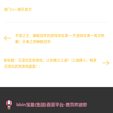
澳门bbin娱乐官方
手游之王：蝉联冠军的游戏排名第一(手游排名第一再次称
霸：王者之师蝉联冠军)
新标题：沉浸式武侠游戏，让你搏斗江湖！(江湖搏斗，畅享
沉浸式武侠游戏盛宴！)