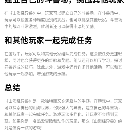
在《山海经异兽》中，玩家可以建立自己的斗兽场。在斗兽场中，
玩家可以设置各种难度级别的挑战，也可以挑战其他玩家。斗兽场
中的战斗非常激烈，胜利者还可以获得丰厚的奖励。
和其他玩家一起完成任务
在游戏中，玩家可以和其他玩家组队完成任务。这会使任务更加轻
松，同时也会获得更多的经验和奖励。组队还可以相互学习，探讨
异兽养成的技巧。除此之外，游戏中还有许多其他活动，可以和其
他玩家一起参加，增强游戏的乐趣。
总结
《山海经异兽》是一款独特而又充满趣味的手游。在游戏中，玩家
可以探索神秘的山海世界，召唤强大的异兽，建立自己的斗兽场，
和其他玩家一起完成任务。游戏玩法多样化，让玩家不会感到无
聊。如果你是一名热爱冒险和动作的玩家，那么《山海经异兽》绝
对是值得一试的游戏！