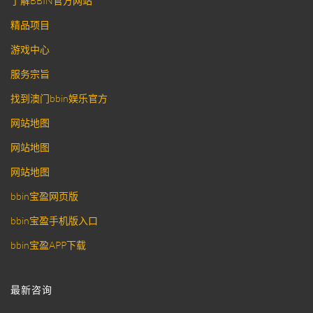
了解BBIN官方网站
精品项目
游戏中心
服务宗旨
找到澳门bbin娱乐官方
网站地图
网站地图
网站地图
bbin宝盈网页版
bbin宝盈手机版入口
bbin宝盈APP下载
最新咨询