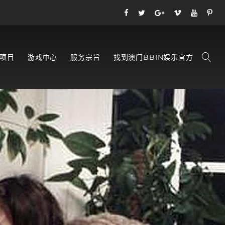
项目
游戏中心
服务宗旨
找到澳门BBIN娱乐官方