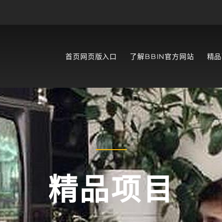
首页网页版入口
了解BBIN官方网站
精品
精品项目