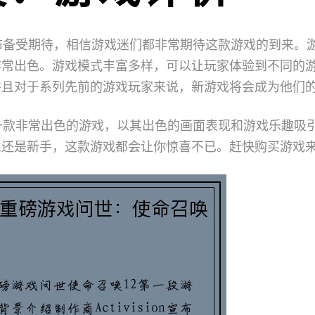
布备受期待，相信游戏迷们都非常期待这款游戏的到来。
非常出色。游戏模式丰富多样，可以让玩家体验到不同的
并且对于系列先前的游戏玩家来说，新游戏将会成为他们
一款非常出色的游戏，以其出色的画面表现和游戏乐趣吸
丝还是新手，这款游戏都会让你惊喜不已。赶快购买游戏