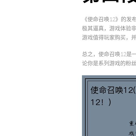
《使命召唤12》的发
极其逼真，游戏体验
游戏值得玩家购买，
总之，使命召唤12是
论你是系列游戏的粉