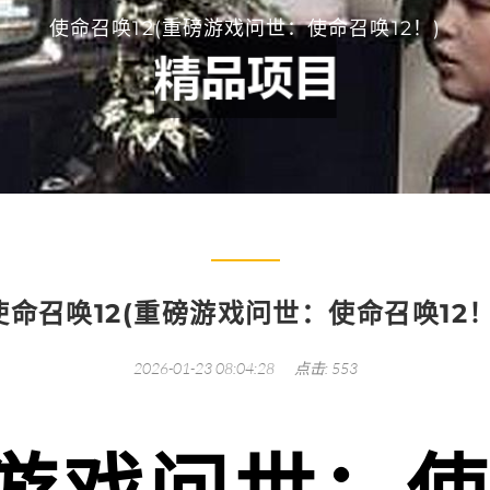
使命召唤12(重磅游戏问世：使命召唤12！)
使命召唤12(重磅游戏问世：使命召唤12！
2026-01-23 08:04:28
点击: 553