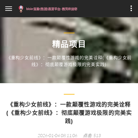
精品项目
《重构少女前线》：一款颠覆性游戏的完美诠释(《重构少女前
线》：彻底颠覆游戏极限的完美实践)
《重构少女前线》：一款颠覆性游戏的完美诠释
(《重构少女前线》：彻底颠覆游戏极限的完美实
践)
2026-01-04 08:11:06
点击: 513