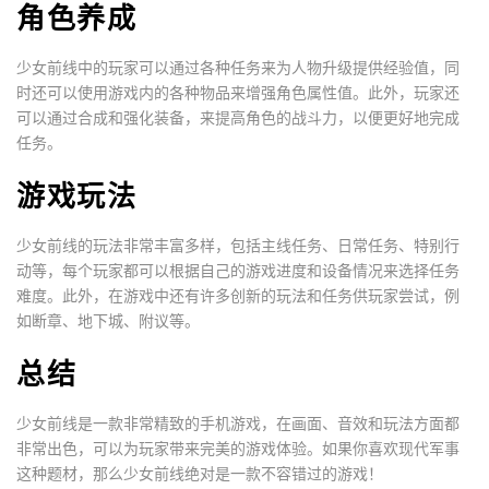
角色养成
少女前线中的玩家可以通过各种任务来为人物升级提供经验值，同
时还可以使用游戏内的各种物品来增强角色属性值。此外，玩家还
可以通过合成和强化装备，来提高角色的战斗力，以便更好地完成
任务。
游戏玩法
少女前线的玩法非常丰富多样，包括主线任务、日常任务、特别行
动等，每个玩家都可以根据自己的游戏进度和设备情况来选择任务
难度。此外，在游戏中还有许多创新的玩法和任务供玩家尝试，例
如断章、地下城、附议等。
总结
少女前线是一款非常精致的手机游戏，在画面、音效和玩法方面都
非常出色，可以为玩家带来完美的游戏体验。如果你喜欢现代军事
这种题材，那么少女前线绝对是一款不容错过的游戏！