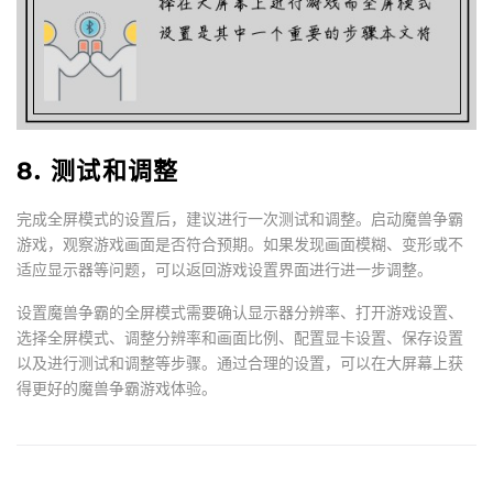
8. 测试和调整
完成全屏模式的设置后，建议进行一次测试和调整。启动魔兽争霸
游戏，观察游戏画面是否符合预期。如果发现画面模糊、变形或不
适应显示器等问题，可以返回游戏设置界面进行进一步调整。
设置魔兽争霸的全屏模式需要确认显示器分辨率、打开游戏设置、
选择全屏模式、调整分辨率和画面比例、配置显卡设置、保存设置
以及进行测试和调整等步骤。通过合理的设置，可以在大屏幕上获
得更好的魔兽争霸游戏体验。