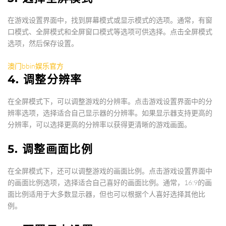
在游戏设置界面中，找到屏幕模式或显示模式的选项。通常，有窗
口模式、全屏模式和全屏窗口模式等选项可供选择。点击全屏模式
选项，然后保存设置。
澳门bbin娱乐官方
4. 调整分辨率
在全屏模式下，可以调整游戏的分辨率。点击游戏设置界面中的分
辨率选项，选择适合自己显示器的分辨率。如果显示器支持更高的
分辨率，可以选择更高的分辨率以获得更清晰的游戏画面。
5. 调整画面比例
在全屏模式下，还可以调整游戏的画面比例。点击游戏设置界面中
的画面比例选项，选择适合自己喜好的画面比例。通常，16:9的画
面比例适用于大多数显示器，但也可以根据个人喜好选择其他比
例。