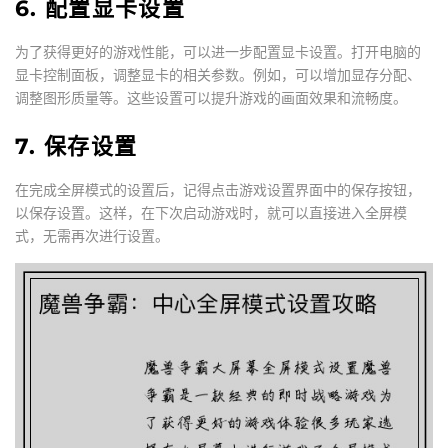
6. 配置显卡设置
为了获得更好的游戏性能，可以进一步配置显卡设置。打开电脑的
显卡控制面板，调整显卡的相关参数。例如，可以增加显存分配、
调整图形质量等。这些设置可以提升游戏的画面效果和流畅度。
7. 保存设置
在完成全屏模式的设置后，记得点击游戏设置界面中的保存按钮，
以保存设置。这样，在下次启动游戏时，就可以直接进入全屏模
式，无需再次进行设置。