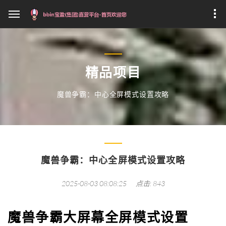
精品项目
魔兽争霸：中心全屏模式设置攻略
魔兽争霸：中心全屏模式设置攻略
2025-08-03 08:08:25
点击: 843
魔兽争霸大屏幕全屏模式设置