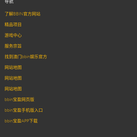
导航
了解BBIN官方网站
精品项目
游戏中心
服务宗旨
找到澳门bbin娱乐官方
网站地图
网站地图
网站地图
bbin宝盈网页版
bbin宝盈手机版入口
bbin宝盈APP下载