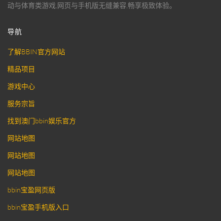
动与体育类游戏,网页与手机版无缝兼容,畅享极致体验。
导航
了解BBIN官方网站
精品项目
游戏中心
服务宗旨
找到澳门bbin娱乐官方
网站地图
网站地图
网站地图
bbin宝盈网页版
bbin宝盈手机版入口