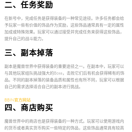
二、任务奖励
在新号中，完成任务是获得装备的一种常见途径。许多任务都会给
予玩家一些有价值的饰品作为奖励，这些饰品通常具有一定的属性
加成或特殊效果。玩家可以通过接受并完成任务来获得这些饰品，
提升自己的战斗能力。
三、副本掉落
副本是魔兽世界中获得装备的重要途径之一。在副本中，玩家可以
与其他玩家组队挑战强大的Boss，击败它们后有机会获得稀有的饰
品。不同的副本掉落的装备品质和属性也有所不同，玩家可以根据
自己的需求选择适合自己的副本进行挑战。
BBIN官方网站
四、商店购买
魔兽世界中的商店也是获得装备的一种方式。玩家可以使用游戏内
的货币或者真实货币购买一些特定的饰品，这些饰品通常具有较高