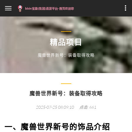
精品项目
魔兽世界新号：装备取得攻略
魔兽世界新号：装备取得攻略
2025-07-25 08:09:10
点击: 661
一、魔兽世界新号的饰品介绍