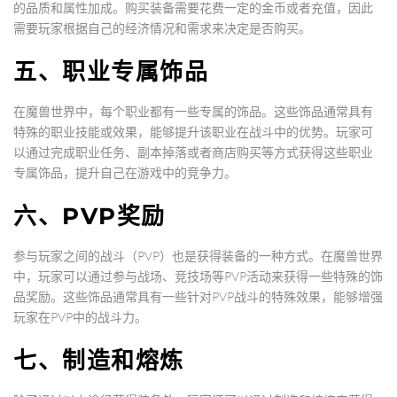
的品质和属性加成。购买装备需要花费一定的金币或者充值，因此
需要玩家根据自己的经济情况和需求来决定是否购买。
五、职业专属饰品
在魔兽世界中，每个职业都有一些专属的饰品。这些饰品通常具有
特殊的职业技能或效果，能够提升该职业在战斗中的优势。玩家可
以通过完成职业任务、副本掉落或者商店购买等方式获得这些职业
专属饰品，提升自己在游戏中的竞争力。
六、PVP奖励
参与玩家之间的战斗（PVP）也是获得装备的一种方式。在魔兽世界
中，玩家可以通过参与战场、竞技场等PVP活动来获得一些特殊的饰
品奖励。这些饰品通常具有一些针对PVP战斗的特殊效果，能够增强
玩家在PVP中的战斗力。
七、制造和熔炼