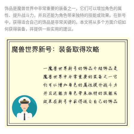
饰品是魔兽世界中非常重要的装备之一，它们可以增加角色的属
性、提升战斗力，并且还能为角色带来独特的技能或效果。在新号
中，获得适合自己的饰品是非常关键的。本文将从多个方面介绍如
何获得装备，并提供一些实用的建议。