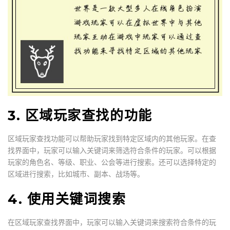
3. 区域玩家查找的功能
区域玩家查找功能可以帮助玩家找到特定区域内的其他玩家。在查
找界面中，玩家可以输入关键词来筛选符合条件的玩家。可以根据
玩家的角色名、等级、职业、公会等进行搜索。还可以选择特定的
区域进行搜索，比如城市、副本、战场等。
4. 使用关键词搜索
在区域玩家查找界面中，玩家可以输入关键词来搜索符合条件的玩