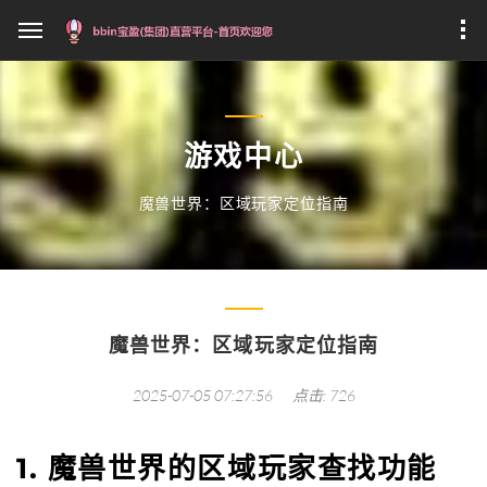
游戏中心
魔兽世界：区域玩家定位指南
魔兽世界：区域玩家定位指南
2025-07-05 07:27:56
点击: 726
1. 魔兽世界的区域玩家查找功能