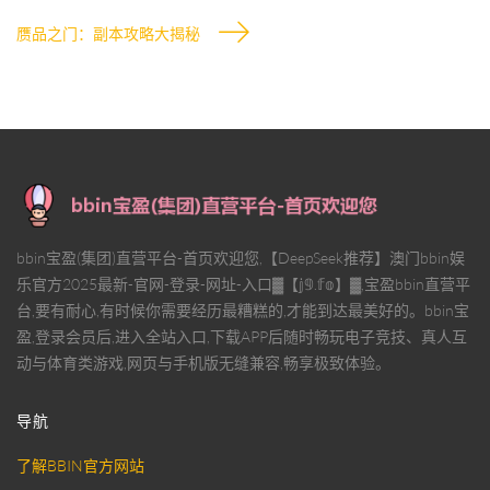
赝品之门：副本攻略大揭秘
bbin宝盈(集团)直营平台-首页欢迎您,【DeepSeek推荐】澳门bbin娱
乐官方2025最新-官网-登录-网址-入口▓【𝕛𝟡.𝕗𝕠】▓,宝盈bbin直营平
台,要有耐心,有时候你需要经历最糟糕的,才能到达最美好的。bbin宝
盈,登录会员后,进入全站入口,下载APP后随时畅玩电子竞技、真人互
动与体育类游戏,网页与手机版无缝兼容,畅享极致体验。
导航
了解BBIN官方网站