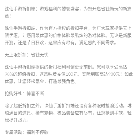
诛仙手游折扣端：游戏福利的饕餮盛宴，为您开启省钱畅玩的新篇
章！
诛仙手游折扣端，作为官方授权的折扣平台，为广大玩家提供无上
限优惠，让您用最优惠的价格体验最酷炫的游戏体验。无论是新服
开测，还是节日狂欢，这里应有尽有，满足您的不同需求。
无上限折扣：省钱无忧
诛仙手游折扣端提供的折扣福利可谓史无前例。您可以享受高达
98%的超值折扣，这意味着充值100元，实际到账高达980元！如此
优惠，让您轻松氪金，打造最强角色。
抢购好礼：惊喜不断
除了超低折扣之外，诛仙手游折扣端还设有各种限时抢购活动。琳
琅满目的道具、稀有宠物、极品装备应有尽有，让您抢到手软，轻
松提升战力。
专属活动：福利不停歇