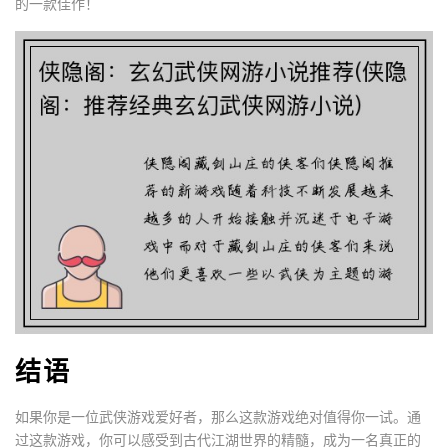
的一款佳作！
结语
如果你是一位武侠游戏爱好者，那么这款游戏绝对值得你一试。通
过这款游戏，你可以感受到古代江湖世界的精髓，成为一名真正的