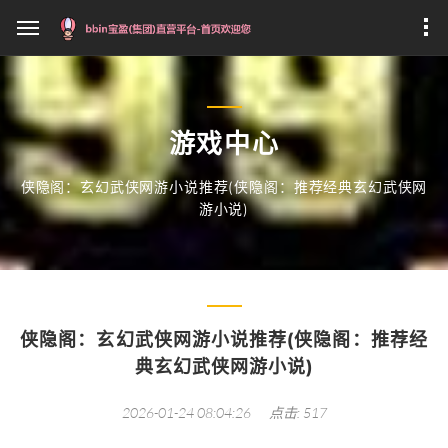
游戏中心
侠隐阁：玄幻武侠网游小说推荐(侠隐阁：推荐经典玄幻武侠网
游小说)
侠隐阁：玄幻武侠网游小说推荐(侠隐阁：推荐经
典玄幻武侠网游小说)
2026-01-24 08:04:26
点击: 517