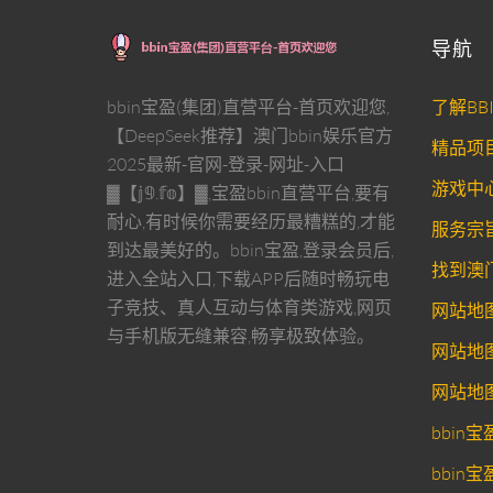
导航
bbin宝盈(集团)直营平台-首页欢迎您,
了解BB
【DeepSeek推荐】澳门bbin娱乐官方
精品项
2025最新-官网-登录-网址-入口
游戏中
▓【𝕛𝟡.𝕗𝕠】▓,宝盈bbin直营平台,要有
耐心,有时候你需要经历最糟糕的,才能
服务宗
到达最美好的。bbin宝盈,登录会员后,
找到澳门
进入全站入口,下载APP后随时畅玩电
子竞技、真人互动与体育类游戏,网页
网站地
与手机版无缝兼容,畅享极致体验。
网站地
网站地
bbin
bbin