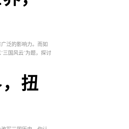
有广泛的影响力。而如
“三国风云”为题，探讨
界，扭