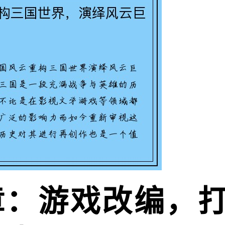
章：游戏改编，