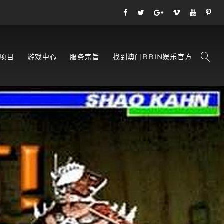
项目
游戏中心
服务宗旨
找到澳门BBIN娱乐官方