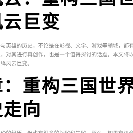
风云巨变
争与英雄的历史，不论是在影视、文学、游戏等领域，都
，对其进行再创作，也是一个值得探讨的话题。本文将以
演绎风云巨变。
章：重构三国世
史走向