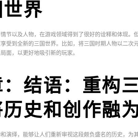
国世界
事情节以及人物，在游戏领域得到了很好的诠释和体现。
家享受到全新的三国世界。比如，将三国时期人物以二次
和局面，以更好地吸引新的玩家。
章：结语：重构
将历史和创作融
构和演绎，能够让人们重新审视这段颇负盛名的历史，为