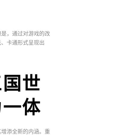
但是，通过对游戏的改
元、卡通形式呈现出
三国世
为一体
其增添全新的内涵。重