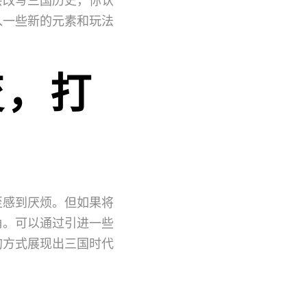
会改写三国历史，你认
入一些新的元素和玩法
变，打
至感到厌烦。但如果将
角。可以通过引进一些
的方式展现出三国时代