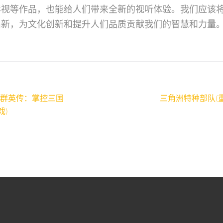
影视等作品，也能给人们带来全新的视听体验。我们应该
出新，为文化创新和提升人们品质贡献我们的智慧和力量
国群英传：掌控三国
三角洲特种部队(
戏)