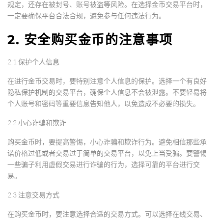
规定，还存在被封号、账号被盗等风险。在选择金币交易平台时，
一定要确保平台合法合规，避免参与任何违法行为。
2. 安全购买金币的注意事项
2.1 保护个人信息
在进行金币交易时，要特别注意个人信息的保护。选择一个有良好
隐私保护机制的交易平台，确保个人信息不会被泄露。不要轻易将
个人账号和密码等重要信息告知他人，以免造成不必要的损失。
2.2 小心诈骗和欺诈
购买金币时，要提高警惕，小心诈骗和欺诈行为。避免相信那些承
诺价格过低或者交易过于简单的交易平台，以免上当受骗。要警惕
一些骗子利用虚假交易进行诈骗的行为，选择可靠的平台进行交
易。
2.3 注意交易方式
在购买金币时，要注意选择合适的交易方式。可以选择在线交易、