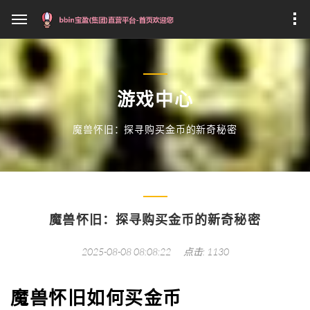
游戏中心
魔兽怀旧：探寻购买金币的新奇秘密
魔兽怀旧：探寻购买金币的新奇秘密
2025-08-08 08:08:22
点击: 1130
魔兽怀旧如何买金币