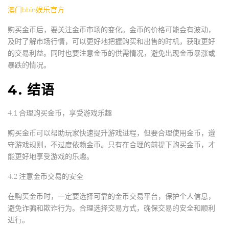
澳门bbin娱乐官方
购买金币后，要关注金币市场的变化。金币的价格可能会有波动，
及时了解市场行情，可以更好地把握购买和出售的时机，获取更好
的交易利益。同时也要注意金币的供需情况，避免出现金币暴涨或
暴跌的情况。
4. 结语
4.1 合理购买金币，享受游戏乐趣
购买金币可以帮助玩家快速提升游戏进程，但要合理使用金币，遵
守游戏规则，不过度依赖金币。只有在合理的前提下购买金币，才
能更好地享受游戏的乐趣。
4.2 注意金币交易的安全
在购买金币时，一定要选择可靠的金币交易平台，保护个人信息，
避免诈骗和欺诈行为。合理选择交易方式，确保交易的安全和顺利
进行。