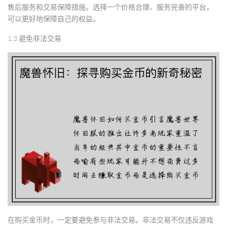
售后服务和交易保障措施。选择一个价格合理、服务完善的平台，
可以更好地保障自己的权益。
1.3 避免非法交易
在购买金币时，一定要避免参与非法交易。非法交易不仅违反游戏