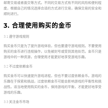
邮寄交易或者面交等方式。不同的交易方式有不同的风险和便利程
度，根据自己的情况选择合适的方式进行交易，确保交易的安全和
顺利进行。
3. 合理使用购买的金币
3.1 遵守游戏规则
购买金币只是为了提升游戏体验，但也要遵守游戏规则。不要使用
购买的金币进行违规操作，以免被封号或受到其他处罚。金币只是
游戏中的一种资源，合理使用才能更好地享受游戏乐趣。
3.2 不过度依赖金币
购买金币可以快速提升游戏进程，但也不要过度依赖金币。游戏的
乐趣在于探索和挑战，过度依赖金币可能会影响游戏的平衡性和挑
战性。适当地使用购买的金币，保持游戏的平衡，才能更好地享受
游戏的乐趣。
3.3 关注金币市场