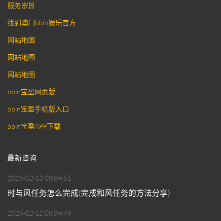
服务宗旨
找到澳门bbin娱乐官方
网站地图
网站地图
网站地图
bbin宝盈网页版
bbin宝盈手机版入口
bbin宝盈APP下载
最新咨询
2026-02-13 08:04:51
时与风任务怎么完成(完成和风任务的方法分享)
2026-02-12 08:04:49