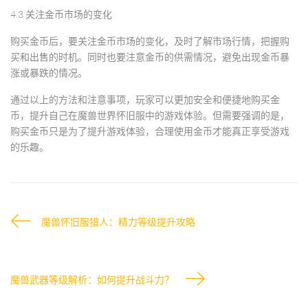
4.3 关注金币市场的变化
购买金币后，要关注金币市场的变化，及时了解市场行情，把握购
买和出售的时机。同时也要注意金币的供需情况，避免出现金币暴
涨或暴跌的情况。
通过以上的方法和注意事项，玩家可以更加安全和便捷地购买金
币，提升自己在魔兽世界怀旧服中的游戏体验。但需要强调的是，
购买金币只是为了提升游戏体验，合理使用金币才能真正享受游戏
的乐趣。
魔兽怀旧服猎人：精力等级提升攻略
魔兽武器等级解析：如何提升战斗力？