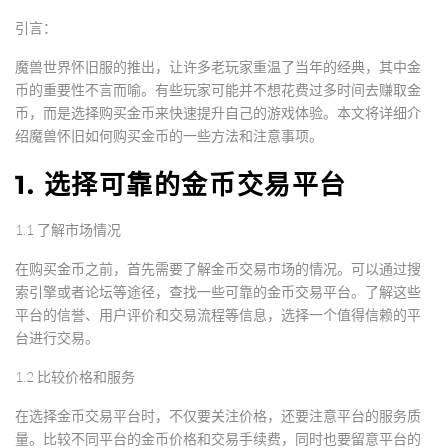
引言：
魔兽世界怀旧服的推出，让许多老玩家重温了当年的经典，其中金
币的重要性不言而喻。有些玩家可能并不想花费过多时间去赚取金
币，而是选择购买金币来快速提升自己的游戏体验。本文将详细介
绍魔兽怀旧如何购买金币的一些方法和注意事项。
1. 选择可靠的金币交易平台
1.1 了解市场情况
在购买金币之前，首先需要了解金币交易市场的情况。可以通过搜
索引擎或者论坛等途径，查找一些可靠的金币交易平台。了解这些
平台的信誉、用户评价和交易流程等信息，选择一个值得信赖的平
台进行交易。
1.2 比较价格和服务
在选择金币交易平台时，不仅要关注价格，还要注意平台的服务质
量。比较不同平台的金币价格和交易手续费，同时也要留意平台的