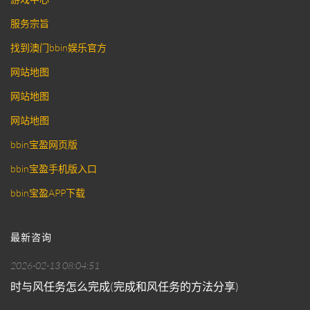
服务宗旨
找到澳门bbin娱乐官方
网站地图
网站地图
网站地图
bbin宝盈网页版
bbin宝盈手机版入口
bbin宝盈APP下载
最新咨询
2026-02-13 08:04:51
时与风任务怎么完成(完成和风任务的方法分享)