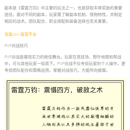
副本是《雷霆万钧》中主要的玩法之一，也是获取丰厚奖励的重要
途径。面对不同的副本，玩家需了解副本机制、怪物特性，并制定
相应的战术。团队配合、职业搭配和装备选择也至关重要。
宝盈bbin直营平台
PVP对战技巧
PVP对战是展现实力的绝佳舞台。玩家在竞技场、野外地图和帮战
中，可与其他玩家一较高下。PVP对战不仅考验玩家的个人操作，更
考验团队配合和策略运用。掌握对战技巧，方能所向披靡。