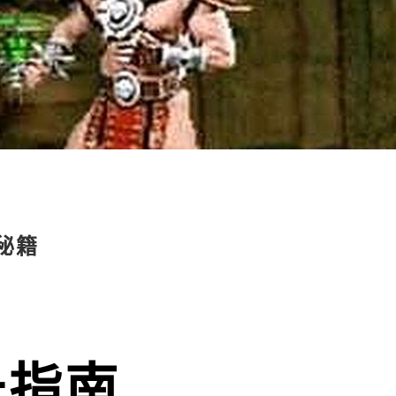
秘籍
升指南