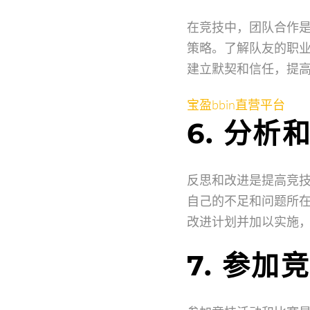
在竞技中，团队合作
策略。了解队友的职
建立默契和信任，提
宝盈bbin直营平台
6. 分
反思和改进是提高竞
自己的不足和问题所
改进计划并加以实施
7. 参