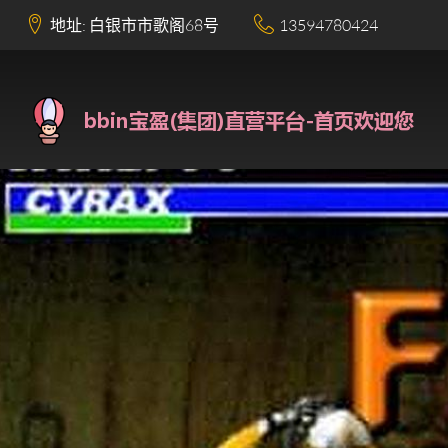
地址: 白银市市歌阁68号
13594780424