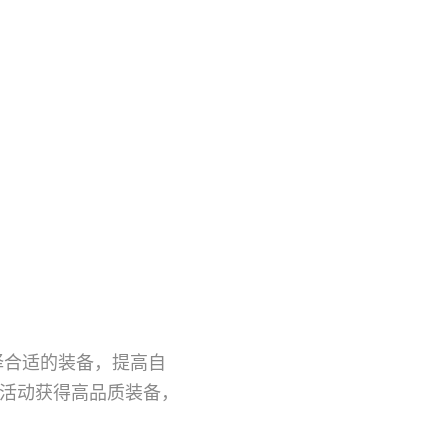
择合适的装备，提高自
P活动获得高品质装备，