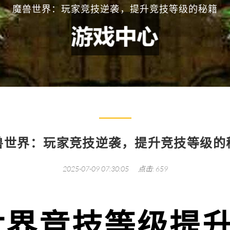
魔兽世界：玩家竞技逆袭，提升竞技等级的秘籍
兽世界：玩家竞技逆袭，提升竞技等级的
2025-07-09 07:30:05
点击: 659
世界竞技等级提