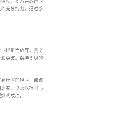
会活动，积累实战经验
己的竞技能力。通过参
败或挫折而放弃，要坚
步和突破。保持积极的
优秀玩家的经验、熟练
和比赛，以及保持耐心
更好的成绩。