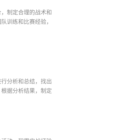
合，制定合理的战术和
团队训练和比赛经验，
进行分析和总结，找出
。根据分析结果，制定